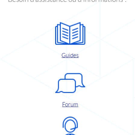
Guides
Forum